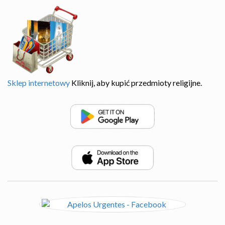
Sklep internetowy
Kliknij, aby kupić przedmioty religijne.