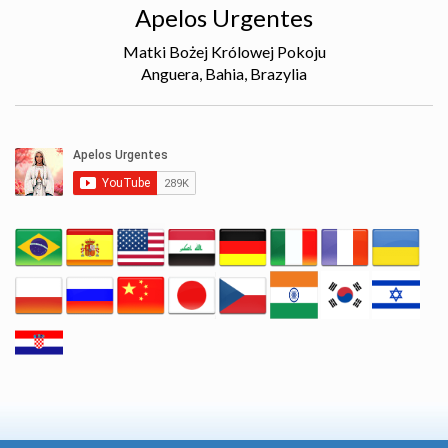
Apelos Urgentes
Matki Bożej Królowej Pokoju
Anguera, Bahia, Brazylia