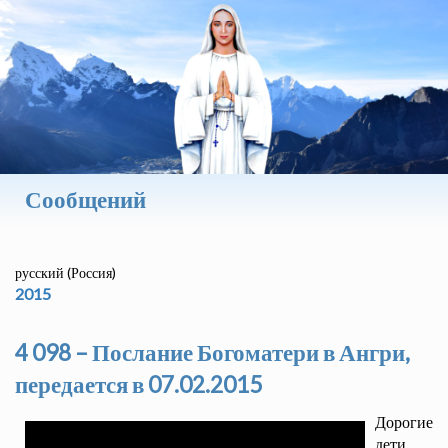
Сообщений
русский (Россия)
2015
4 098 – Послание Богоматери в Ангри,
передается в 07.02.2015
Дорогие
дети,