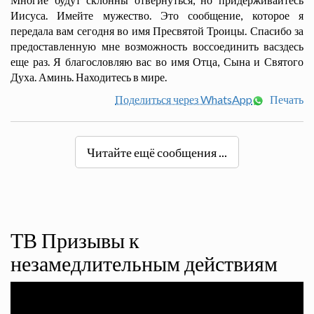
Иисуса. Имейте мужество. Это сообщение, которое я
передала вам сегодня во имя Пресвятой Троицы. Спасибо за
предоставленную мне возможность воссоединить васздесь
еще раз. Я благословляю вас во имя Отца, Сына и Святого
Духа. Аминь. Находитесь в мире.
Поделиться через WhatsApp
Печать
Читайте ещё сообщения ...
ТВ Призывы к
незамедлительным действиям