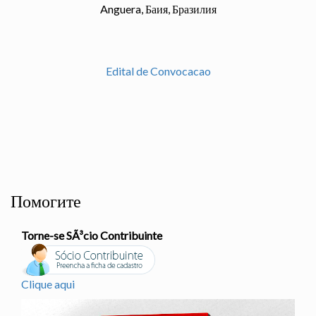
Anguera, Баия, Бразилия
Edital de Convocacao
Помогите
Torne-se SÃ³cio Contribuinte
Clique aqui