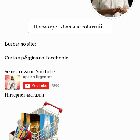
Посмотреть больше событий ...
Buscar no site:
Curta a pÃ¡gina no Facebook:
Se inscreva no YouTube:
Интернет-магазин: