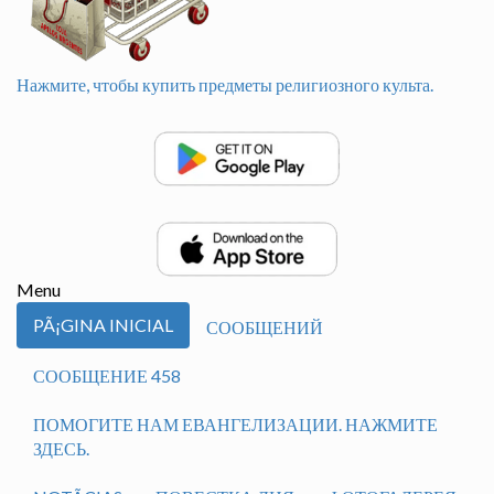
Нажмите, чтобы купить предметы религиозного культа.
Menu
PÃ¡GINA INICIAL
СООБЩЕНИЙ
СООБЩЕНИЕ 458
ПОМОГИТЕ НАМ ЕВАНГЕЛИЗАЦИИ. НАЖМИТЕ
ЗДЕСЬ.