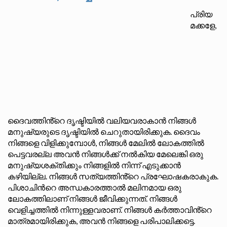
പ്രിയ
മക്കളേ,
ദൈവത്തിൻ്റെ ദൃഷ്ടിയിൽ വലിയവരാകാൻ നിങ്ങൾ
മനുഷ്യരുടെ ദൃഷ്ടിയിൽ ചെറുതായിരിക്കുക. ദൈവം
നിങ്ങളെ വിളിക്കുമ്പോൾ, നിങ്ങൾ മേലിൽ ലോകത്തിൽ
പെട്ടവരല്ല അവൻ നിങ്ങൾക്ക് നൽകിയ മേലെങ്കി ഒരു
മനുഷ്യശക്തിക്കും നിങ്ങളിൽ നിന്ന് എടുക്കാൻ
കഴിയില്ല. നിങ്ങൾ സത്യത്തിൻ്റെ പ്രഘോഷകരാകുക.
പിശാചിൻറെ അന്ധകാരത്താൽ മലിനമായ ഒരു
ലോകത്തിലാണ് നിങ്ങൾ ജീവിക്കുന്നത്. നിങ്ങൾ
വെളിച്ചത്തിൽ നിന്നുള്ളവരാണ്. നിങ്ങൾ കർത്താവിൻ്റെ
മാത്രമായിരിക്കുക, അവൻ നിങ്ങളെ പരിപാലിക്കട്ടെ.