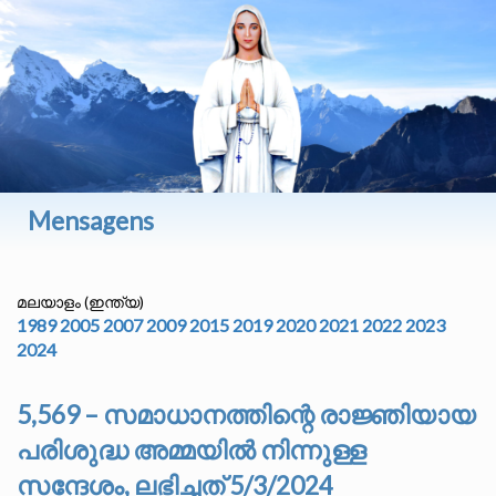
Mensagens
മലയാളം (ഇന്ത്യ)
1989
2005
2007
2009
2015
2019
2020
2021
2022
2023
2024
5,569 – സമാധാനത്തിന്റെ രാജ്ഞിയായ
പരിശുദ്ധ അമ്മയിൽ നിന്നുള്ള
സന്ദേശം, ലഭിച്ചത് 5/3/2024