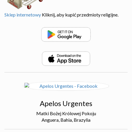
Sklep internetowy
Kliknij, aby kupić przedmioty religijne.
Apelos Urgentes
Matki Bożej Królowej Pokoju
Anguera, Bahia, Brazylia