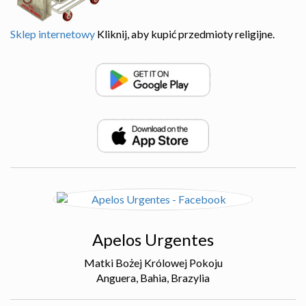
Sklep internetowy
Kliknij, aby kupić przedmioty religijne.
Apelos Urgentes
Matki Bożej Królowej Pokoju
Anguera, Bahia, Brazylia