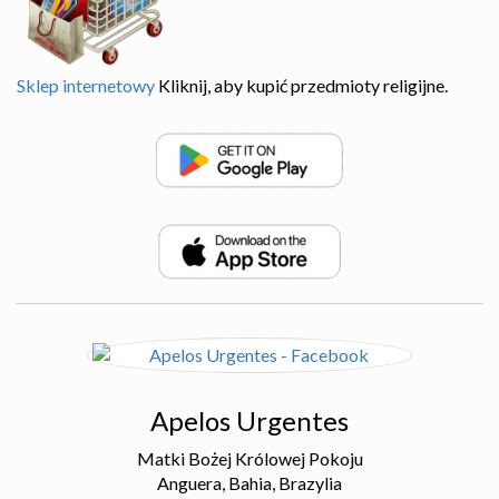
Sklep internetowy
Kliknij, aby kupić przedmioty religijne.
Apelos Urgentes
Matki Bożej Królowej Pokoju
Anguera, Bahia, Brazylia