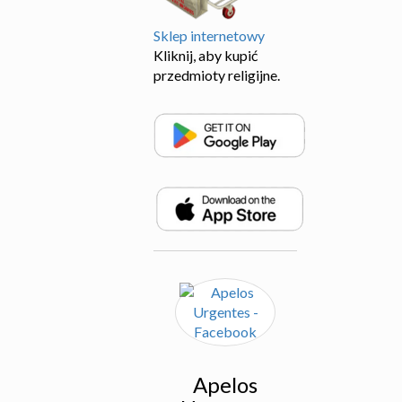
Sklep internetowy
Kliknij, aby kupić
przedmioty religijne.
Apelos