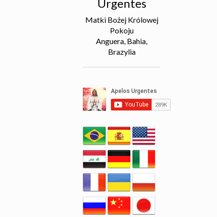
Urgentes
Matki Bożej Królowej
Pokoju
Anguera, Bahia,
Brazylia