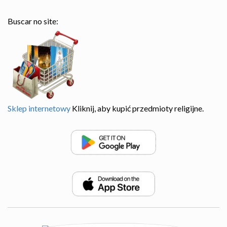
Buscar no site:
Sklep internetowy
Kliknij, aby kupić przedmioty religijne.