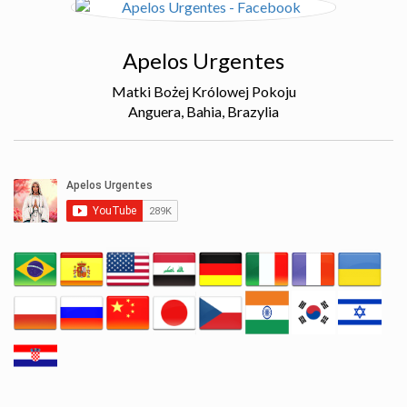
Apelos Urgentes
Matki Bożej Królowej Pokoju
Anguera, Bahia, Brazylia