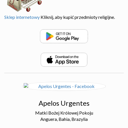
Sklep internetowy
Kliknij, aby kupić przedmioty religijne.
Apelos Urgentes
Matki Bożej Królowej Pokoju
Anguera, Bahia, Brazylia