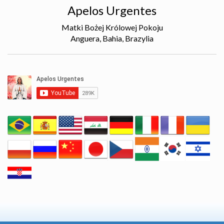
Apelos Urgentes
Matki Bożej Królowej Pokoju
Anguera, Bahia, Brazylia