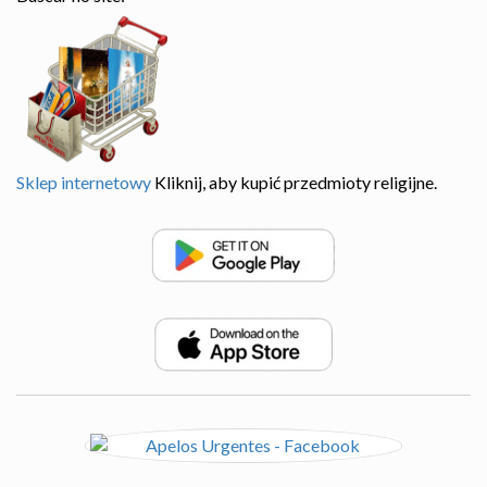
Sklep internetowy
Kliknij, aby kupić przedmioty religijne.