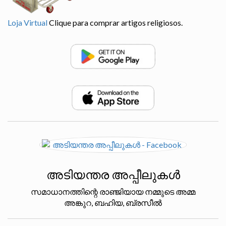
Loja Virtual
Clique para comprar artigos religiosos.
അടിയന്തര അപ്പീലുകൾ
സമാധാനത്തിന്റെ രാഞ്ജിയായ നമ്മുടെ അമ്മ
അങ്കുറ, ബഹിയ, ബ്രസീൽ