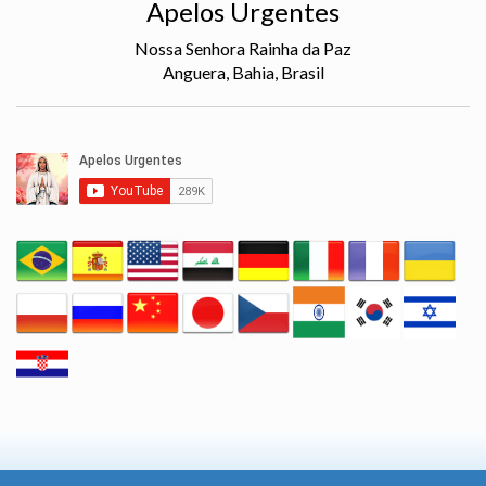
Apelos Urgentes
Nossa Senhora Rainha da Paz
Anguera, Bahia, Brasil