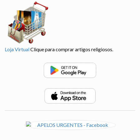
Loja Virtual
Clique para comprar artigos religiosos.