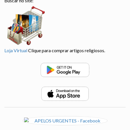
Buscar no site:
Loja Virtual
Clique para comprar artigos religiosos.