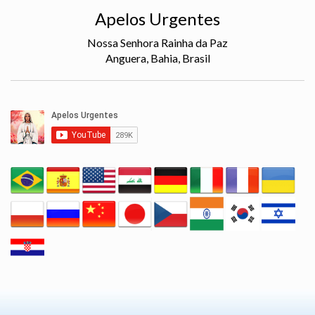
Apelos Urgentes
Nossa Senhora Rainha da Paz
Anguera, Bahia, Brasil