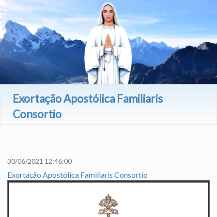
Exortação Apostólica Familiaris
Consortio
213
30/06/2021 12:46:00
Exortação Apostólica Familiaris Consortio