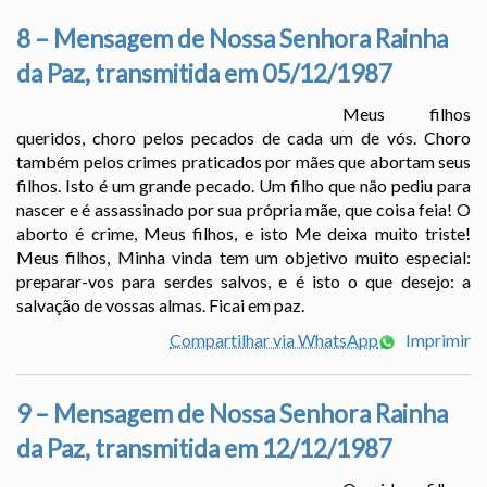
8 – Mensagem de Nossa Senhora Rainha
da Paz, transmitida em 05/12/1987
Meus filhos
queridos, choro pelos pecados de cada um de vós. Choro
também pelos crimes praticados por mães que abortam seus
filhos. Isto é um grande pecado. Um filho que não pediu para
nascer e é assassinado por sua própria mãe, que coisa feia! O
aborto é crime, Meus filhos, e isto Me deixa muito triste!
Meus filhos, Minha vinda tem um objetivo muito especial:
preparar-vos para serdes salvos, e é isto o que desejo: a
salvação de vossas almas. Ficai em paz.
Compartilhar via WhatsApp
Imprimir
9 – Mensagem de Nossa Senhora Rainha
da Paz, transmitida em 12/12/1987