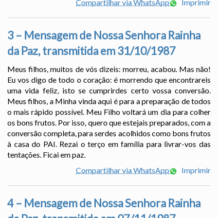
Compartilhar via WhatsApp
Imprimir
3 – Mensagem de Nossa Senhora Rainha
da Paz, transmitida em 31/10/1987
Meus filhos, muitos de vós dizeis: morreu, acabou. Mas não!
Eu vos digo de todo o coração: é morrendo que encontrareis
uma vida feliz, isto se cumprirdes certo vossa conversão.
Meus filhos, a Minha vinda aqui é para a preparação de todos
o mais rápido possível. Meu Filho voltará um dia para colher
os bons frutos. Por isso, quero que estejais preparados, com a
conversão completa, para serdes acolhidos como bons frutos
à casa do PAI. Rezai o terço em família para livrar-vos das
tentações. Ficai em paz.
Compartilhar via WhatsApp
Imprimir
4 – Mensagem de Nossa Senhora Rainha