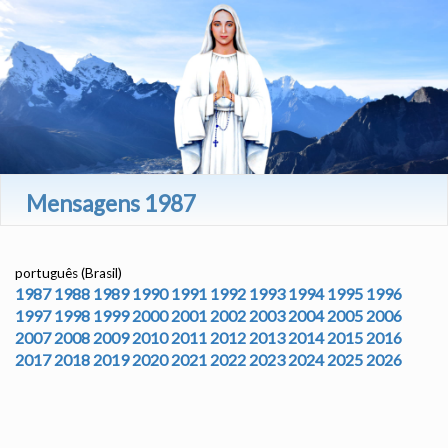
Mensagens 1987
português (Brasil)
1987
1988
1989
1990
1991
1992
1993
1994
1995
1996
1997
1998
1999
2000
2001
2002
2003
2004
2005
2006
2007
2008
2009
2010
2011
2012
2013
2014
2015
2016
2017
2018
2019
2020
2021
2022
2023
2024
2025
2026