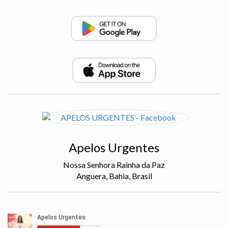
Apelos Urgentes
Nossa Senhora Rainha da Paz
Anguera, Bahia, Brasil