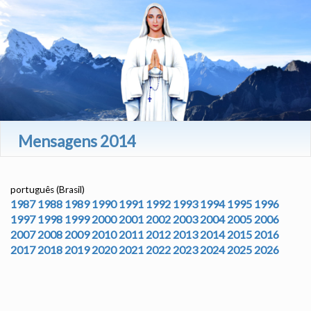
Mensagens 2014
português (Brasil)
1987
1988
1989
1990
1991
1992
1993
1994
1995
1996
1997
1998
1999
2000
2001
2002
2003
2004
2005
2006
2007
2008
2009
2010
2011
2012
2013
2014
2015
2016
2017
2018
2019
2020
2021
2022
2023
2024
2025
2026