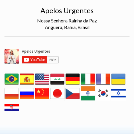
Apelos Urgentes
Nossa Senhora Rainha da Paz
Anguera, Bahia, Brasil