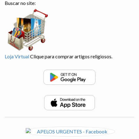
Buscar no site:
Loja Virtual
Clique para comprar artigos religiosos.