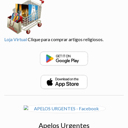
Loja Virtual
Clique para comprar artigos religiosos.
Apelos Urgentes