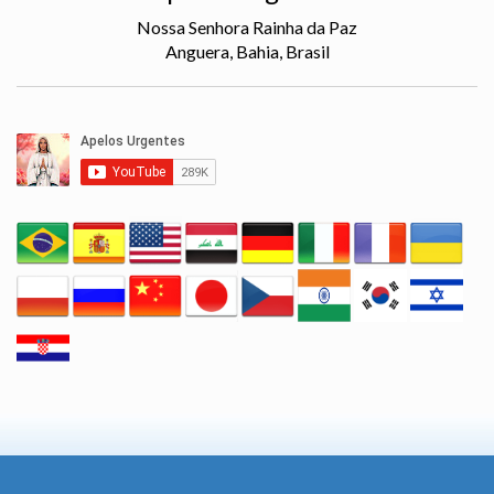
Nossa Senhora Rainha da Paz
Anguera, Bahia, Brasil