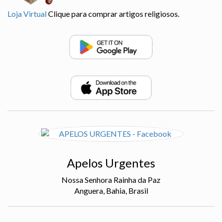
Loja Virtual
Clique para comprar artigos religiosos.
Apelos Urgentes
Nossa Senhora Rainha da Paz
Anguera, Bahia, Brasil