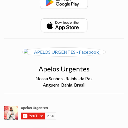
Apelos Urgentes
Nossa Senhora Rainha da Paz
Anguera, Bahia, Brasil