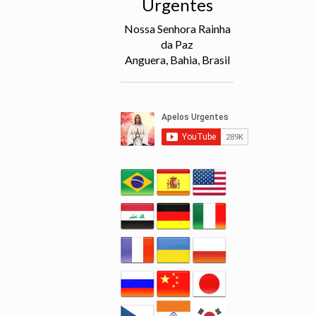
Urgentes
Nossa Senhora Rainha
da Paz
Anguera, Bahia, Brasil