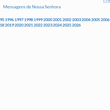
Mensagens de Nossa Senhora
95
1996
1997
1998
1999
2000
2001
2002
2003
2004
2005
2006
18
2019
2020
2021
2022
2023
2024
2025
2026