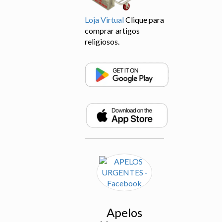
Loja Virtual
Clique para
comprar artigos
religiosos.
Apelos