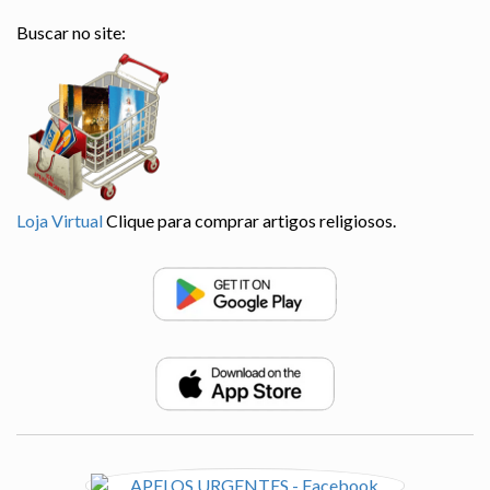
Buscar no site:
Loja Virtual
Clique para comprar artigos religiosos.