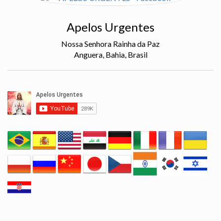
Apelos Urgentes
Nossa Senhora Rainha da Paz
Anguera, Bahia, Brasil