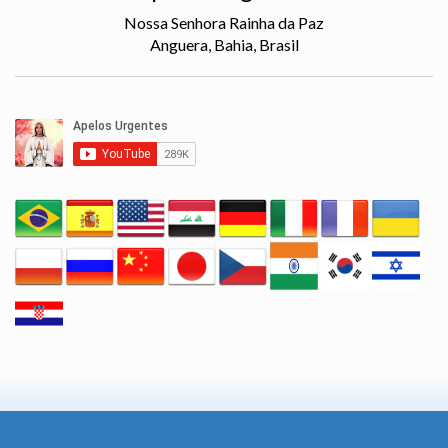
Nossa Senhora Rainha da Paz
Anguera, Bahia, Brasil