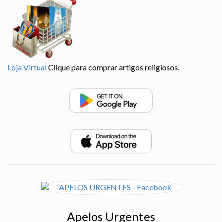
Loja Virtual
Clique para comprar artigos religiosos.
Apelos Urgentes