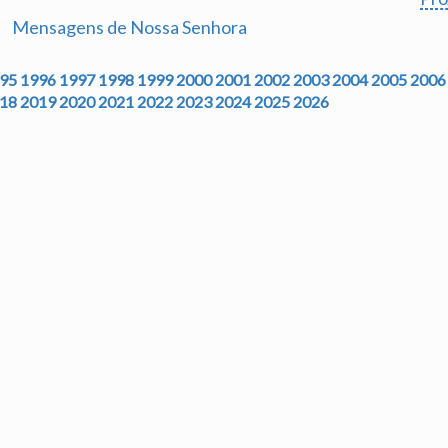
Mensagens de Nossa Senhora
95
1996
1997
1998
1999
2000
2001
2002
2003
2004
2005
2006
18
2019
2020
2021
2022
2023
2024
2025
2026