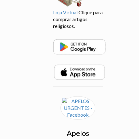
Loja Virtual
Clique para
comprar artigos
religiosos.
Apelos