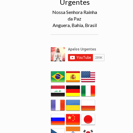
Urgentes
Nossa Senhora Rainha
da Paz
Anguera, Bahia, Brasil