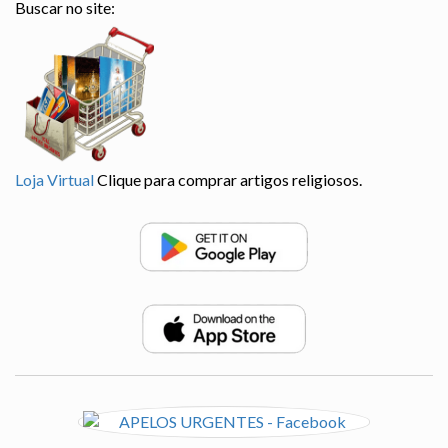
Buscar no site:
Loja Virtual
Clique para comprar artigos religiosos.