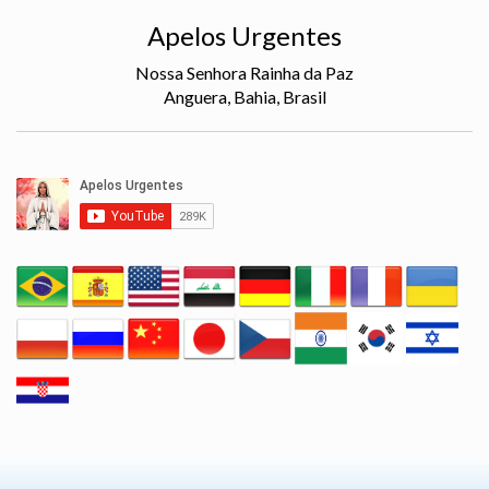
Apelos Urgentes
Nossa Senhora Rainha da Paz
Anguera, Bahia, Brasil