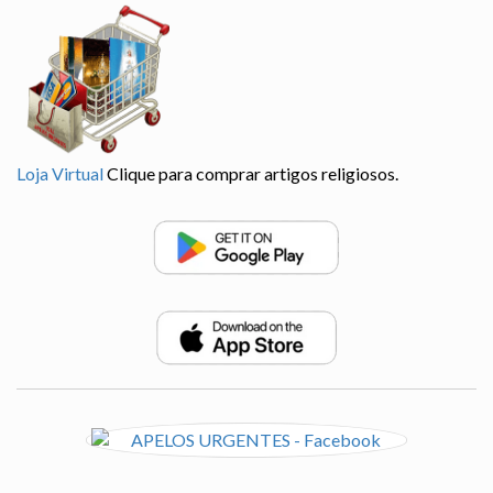
Loja Virtual
Clique para comprar artigos religiosos.