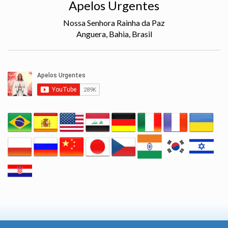
Apelos Urgentes
Nossa Senhora Rainha da Paz
Anguera, Bahia, Brasil