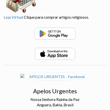
Loja Virtual
Clique para comprar artigos religiosos.
Apelos Urgentes
Nossa Senhora Rainha da Paz
Anguera, Bahia, Brasil