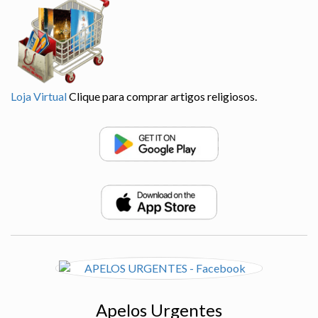
Loja Virtual
Clique para comprar artigos religiosos.
Apelos Urgentes