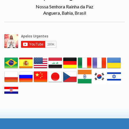
Nossa Senhora Rainha da Paz
Anguera, Bahia, Brasil