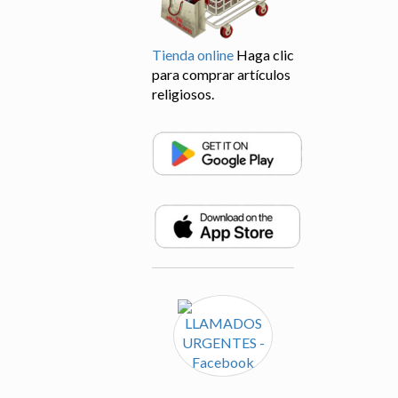
Tienda online
Haga clic
para comprar artículos
religiosos.