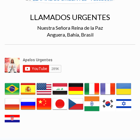
LLAMADOS URGENTES
Nuestra Señora Reina de la Paz
Anguera, Bahía, Brasil