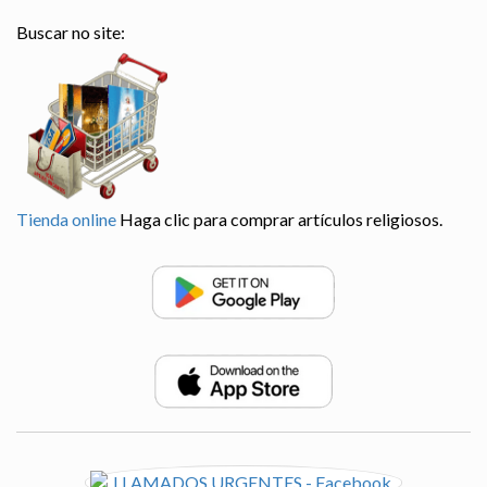
Buscar no site:
Tienda online
Haga clic para comprar artículos religiosos.