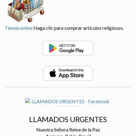
Tienda online
Haga clic para comprar artículos religiosos.
LLAMADOS URGENTES
Nuestra Señora Reina de la Paz