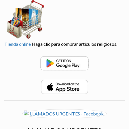
Tienda online
Haga clic para comprar artículos religiosos.