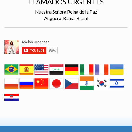
LLAMADOS URGENTES
Nuestra Señora Reina de la Paz
Anguera, Bahía, Brasil