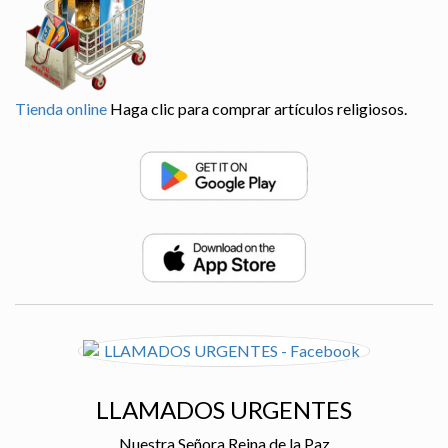
Tienda online
Haga clic para comprar artículos religiosos.
LLAMADOS URGENTES
Nuestra Señora Reina de la Paz