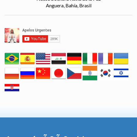
Anguera, Bahía, Brasil