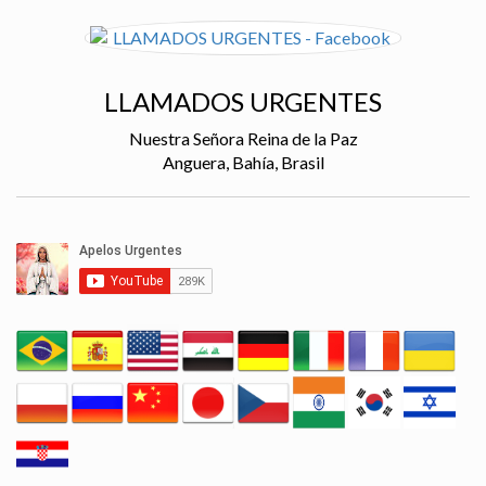
LLAMADOS URGENTES
Nuestra Señora Reina de la Paz
Anguera, Bahía, Brasil