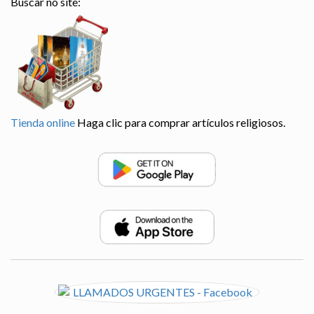
Buscar no site:
Tienda online
Haga clic para comprar artículos religiosos.