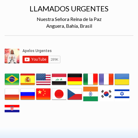
LLAMADOS URGENTES
Nuestra Señora Reina de la Paz
Anguera, Bahía, Brasil