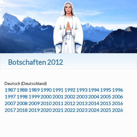
Botschaften 2012
Deutsch (Deutschland)
1987
1988
1989
1990
1991
1992
1993
1994
1995
1996
1997
1998
1999
2000
2001
2002
2003
2004
2005
2006
2007
2008
2009
2010
2011
2012
2013
2014
2015
2016
2017
2018
2019
2020
2021
2022
2023
2024
2025
2026