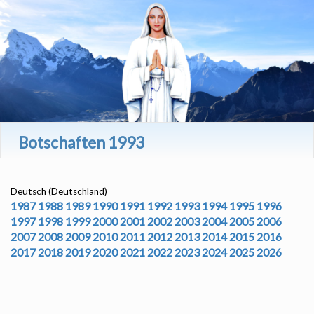
Botschaften 1993
Deutsch (Deutschland)
1987
1988
1989
1990
1991
1992
1993
1994
1995
1996
1997
1998
1999
2000
2001
2002
2003
2004
2005
2006
2007
2008
2009
2010
2011
2012
2013
2014
2015
2016
2017
2018
2019
2020
2021
2022
2023
2024
2025
2026