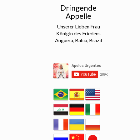
Dringende
Appelle
Unserer Lieben Frau
Königin des Friedens
Anguera, Bahia, Brazil