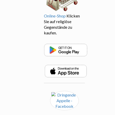
Online-Shop
Klicken
Sie auf religiöse
Gegenstände zu
kaufen.