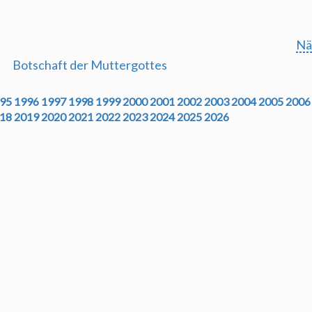
Nä
Botschaft der Muttergottes
95
1996
1997
1998
1999
2000
2001
2002
2003
2004
2005
2006
18
2019
2020
2021
2022
2023
2024
2025
2026