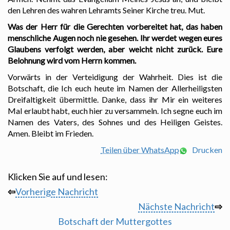
den Lehren des wahren Lehramts Seiner Kirche treu. Mut.
Was der Herr für die Gerechten vorbereitet hat, das haben
menschliche Augen noch nie gesehen. Ihr werdet wegen eures
Glaubens verfolgt werden, aber weicht nicht zurück. Eure
Belohnung wird vom Herrn kommen.
Vorwärts in der Verteidigung der Wahrheit.
Dies ist die
Botschaft, die Ich euch heute im Namen der Allerheiligsten
Dreifaltigkeit übermittle. Danke, dass ihr Mir ein weiteres
Mal erlaubt habt, euch hier zu versammeln. Ich segne euch im
Namen des Vaters, des Sohnes und des Heiligen Geistes.
Amen. Bleibt im Frieden.
Teilen über WhatsApp
Drucken
Klicken Sie auf und lesen:
⇦
Vorherige Nachricht
Nächste Nachricht
⇨
Botschaft der Muttergottes