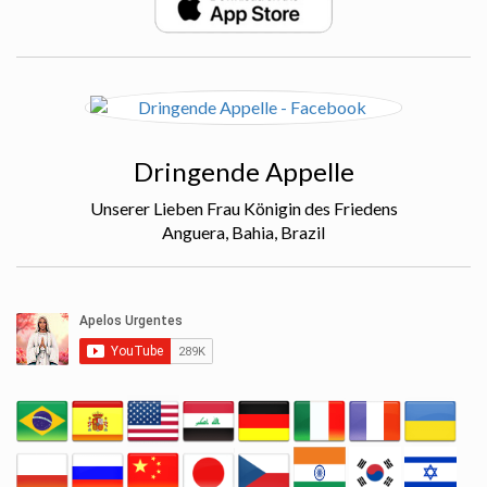
Dringende Appelle
Unserer Lieben Frau Königin des Friedens
Anguera, Bahia, Brazil