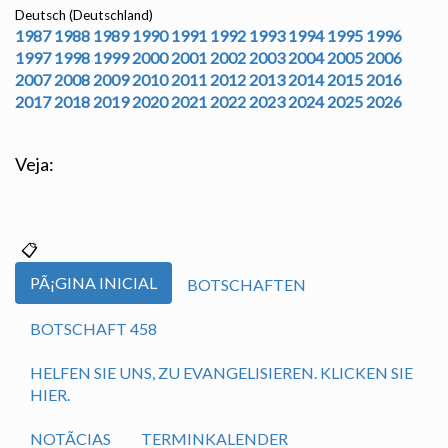
Deutsch (Deutschland)
1987
1988
1989
1990
1991
1992
1993
1994
1995
1996
1997
1998
1999
2000
2001
2002
2003
2004
2005
2006
2007
2008
2009
2010
2011
2012
2013
2014
2015
2016
2017
2018
2019
2020
2021
2022
2023
2024
2025
2026
Veja:
PÃ¡GINA INICIAL
BOTSCHAFTEN
BOTSCHAFT 458
HELFEN SIE UNS, ZU EVANGELISIEREN. KLICKEN SIE
HIER.
NOTÃ­CIAS
TERMINKALENDER