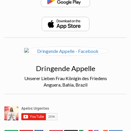
Dringende Appelle
Unserer Lieben Frau Königin des Friedens
Anguera, Bahia, Brazil