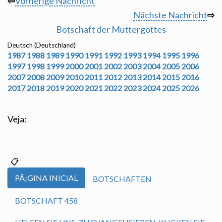
⇦
Vorherige Nachricht
Nächste Nachricht
⇨
Botschaft der Muttergottes
Deutsch (Deutschland)
1987
1988
1989
1990
1991
1992
1993
1994
1995
1996
1997
1998
1999
2000
2001
2002
2003
2004
2005
2006
2007
2008
2009
2010
2011
2012
2013
2014
2015
2016
2017
2018
2019
2020
2021
2022
2023
2024
2025
2026
Veja:
PÃ¡GINA INICIAL
BOTSCHAFTEN
BOTSCHAFT 458