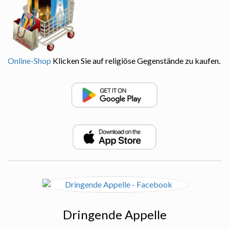
Online-Shop
Klicken Sie auf religiöse Gegenstände zu kaufen.
Dringende Appelle