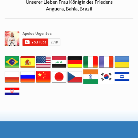
Unserer Lieben Frau Königin des Friedens
Anguera, Bahia, Brazil