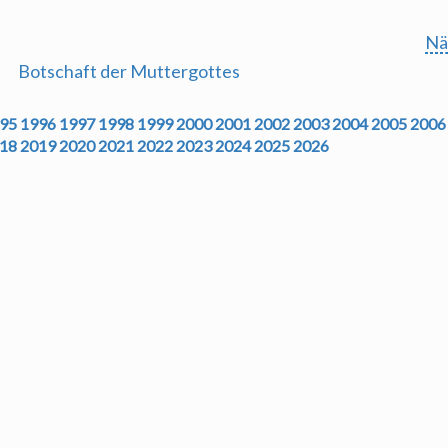
Nä
Botschaft der Muttergottes
95
1996
1997
1998
1999
2000
2001
2002
2003
2004
2005
2006
18
2019
2020
2021
2022
2023
2024
2025
2026