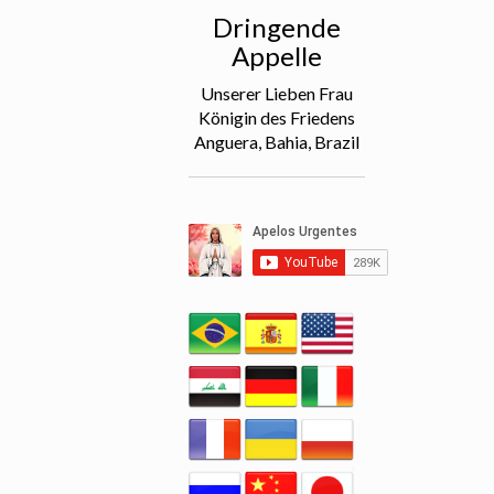
Dringende
Appelle
Unserer Lieben Frau
Königin des Friedens
Anguera, Bahia, Brazil