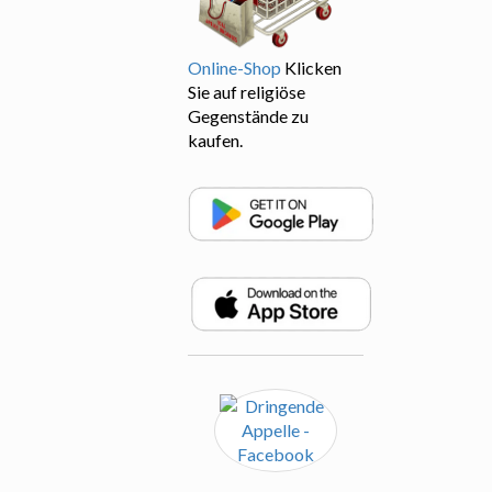
Online-Shop
Klicken
Sie auf religiöse
Gegenstände zu
kaufen.