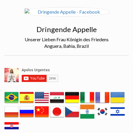
Dringende Appelle
Unserer Lieben Frau Königin des Friedens
Anguera, Bahia, Brazil