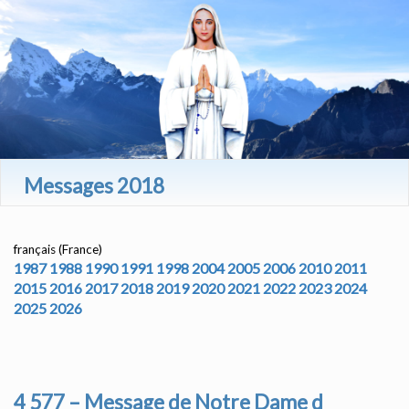
Messages 2018
français (France)
1987
1988
1990
1991
1998
2004
2005
2006
2010
2011
2015
2016
2017
2018
2019
2020
2021
2022
2023
2024
2025
2026
4 577 – Message de Notre Dame d