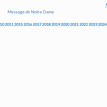
Message de Notre Dame
10
2011
2015
2016
2017
2018
2019
2020
2021
2022
2023
2024