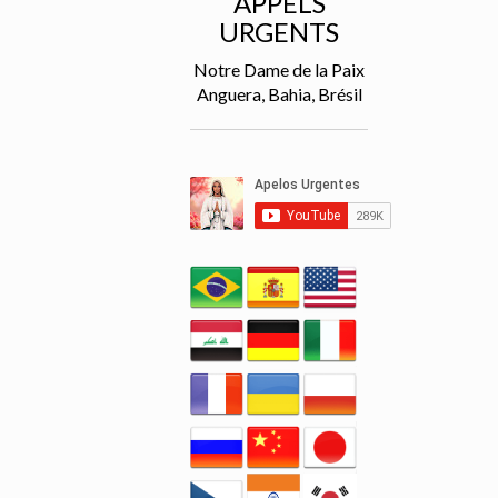
APPELS
URGENTS
Notre Dame de la Paix
Anguera, Bahia, Brésil