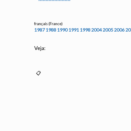
français (France)
1987
1988
1990
1991
1998
2004
2005
2006
20
Veja: