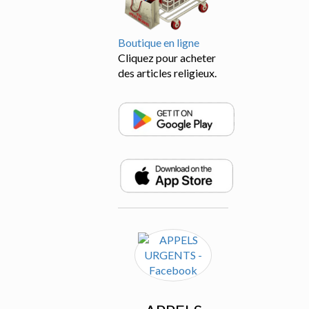
Boutique en ligne
Cliquez pour acheter
des articles religieux.