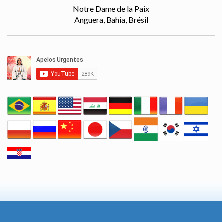
Notre Dame de la Paix
Anguera, Bahia, Brésil