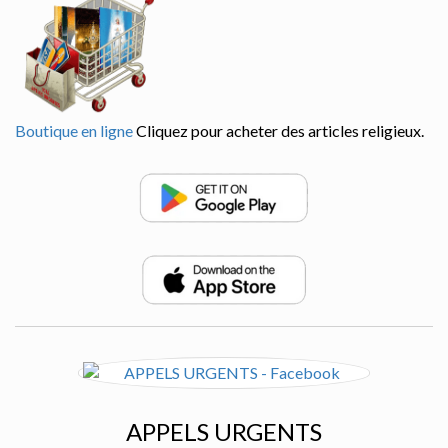
Boutique en ligne
Cliquez pour acheter des articles religieux.
APPELS URGENTS