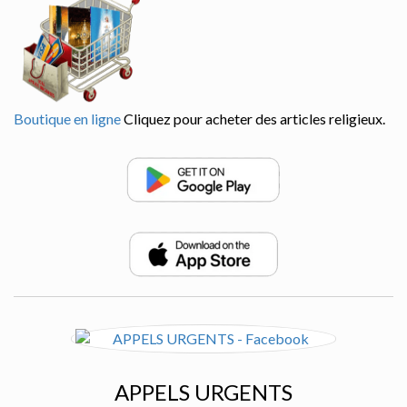
Boutique en ligne
Cliquez pour acheter des articles religieux.
APPELS URGENTS