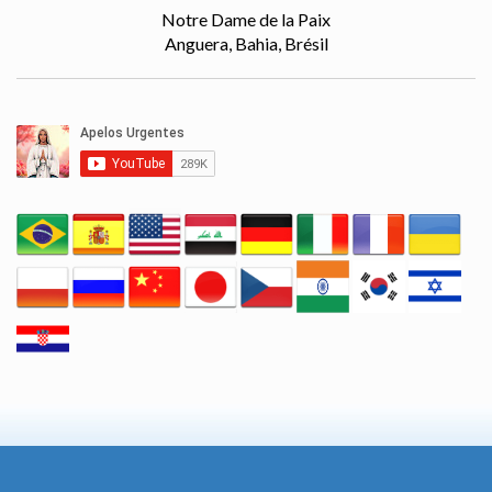
Notre Dame de la Paix
Anguera, Bahia, Brésil