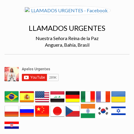
LLAMADOS URGENTES
Nuestra Señora Reina de la Paz
Anguera, Bahía, Brasil