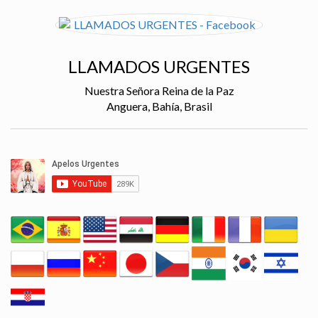
LLAMADOS URGENTES
Nuestra Señora Reina de la Paz
Anguera, Bahía, Brasil