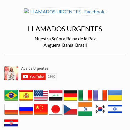
LLAMADOS URGENTES
Nuestra Señora Reina de la Paz
Anguera, Bahía, Brasil