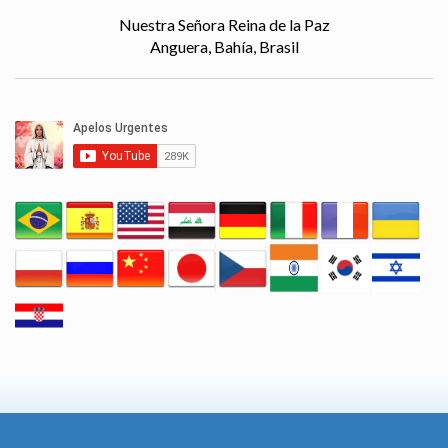
Nuestra Señora Reina de la Paz
Anguera, Bahía, Brasil