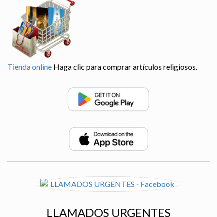
Tienda online
Haga clic para comprar artículos religiosos.
LLAMADOS URGENTES