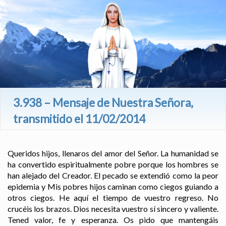
3.938 – Mensaje de Nuestra Señora,
transmitido el 11/02/2014
Queridos hijos, llenaros del amor del Señor. La humanidad se
ha convertido espiritualmente pobre porque los hombres se
han alejado del Creador. El pecado se extendió como la peor
epidemia y Mis pobres hijos caminan como ciegos guiando a
otros ciegos. He aquí el tiempo de vuestro regreso. No
crucéis los brazos. Dios necesita vuestro sí sincero y valiente.
Tened valor, fe y esperanza. Os pido que mantengáis